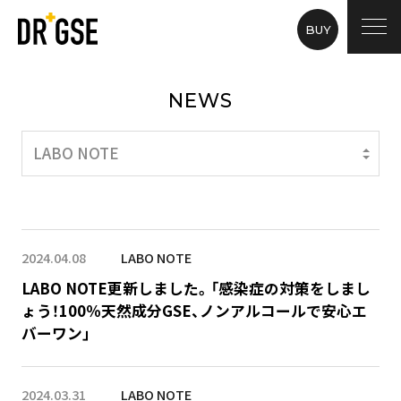
BUY
NEWS
2024.04.08
LABO NOTE
LABO NOTE更新しました。「感染症の対策をしまし
ょう！100％天然成分GSE、ノンアルコールで安心エ
バーワン」
2024.03.31
LABO NOTE