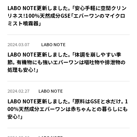
LABO NOTE更新しました。「安心手軽に空間クリン
リネス！100％天然成分GSE「エバーワンのマイクロ
ミスト噴霧器」
2024.03.07
LABO NOTE
LABO NOTE更新しました。「体調を崩しやすい季
節。有機物にも強いエバーワンは嘔吐物や排泄物の
処理も安心！」
2024.02.27
LABO NOTE
LABO NOTE更新しました。「原料はGSEと水だけ。1
00%天然成分エバーワンは赤ちゃんとの暮らしにも
安心！」