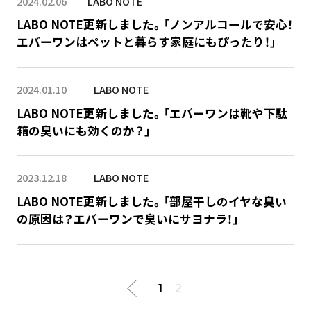
2024.02.06
LABO NOTE
LABO NOTE更新しました。「ノンアルコールで安心！
エバーワンはペットと暮らす家庭にもぴったり！」
2024.01.10
LABO NOTE
LABO NOTE更新しました。「エバーワンは靴や下駄
箱の臭いにも効くのか？」
2023.12.18
LABO NOTE
LABO NOTE更新しました。「部屋干しのイヤな臭い
の原因は？エバーワンで臭いにサヨナラ！」
1
2