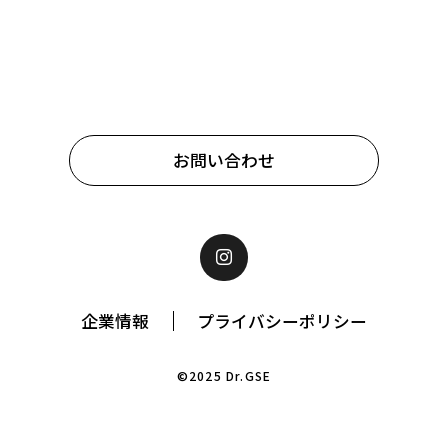
お問い合わせ
企業情報
プライバシーポリシー
©2025 Dr.GSE