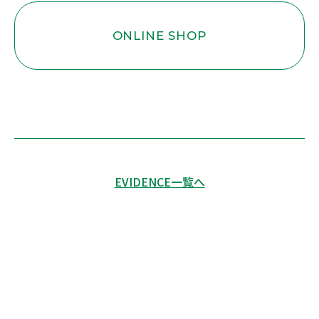
ONLINE SHOP
EVIDENCE一覧へ