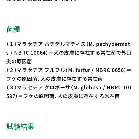
菌種
（１）マラセチア パチデルマティス（M. pachydermati
s / NBRC 10064）＝犬の皮膚に存在する常在菌で外耳
炎の原因菌
（２）マラセチア フルフル（M. furfur / NBRC 0656）＝
フケの原因菌、人の皮膚に存在する常在菌
（３）マラセチア グロボーサ（M. globosa / NBRC 101
597）＝フケの原因菌、人の皮膚に存在する常在菌
試験結果