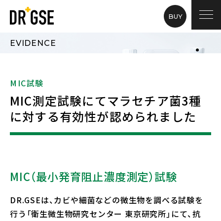
BUY
EVIDENCE
MIC試験
MIC測定試験にてマラセチア菌3種
に対する有効性が認められました
MIC（最小発育阻止濃度測定）試験
DR.GSEは、カビや細菌などの微生物を調べる試験を
行う「衛生微生物研究センター 東京研究所」にて、抗