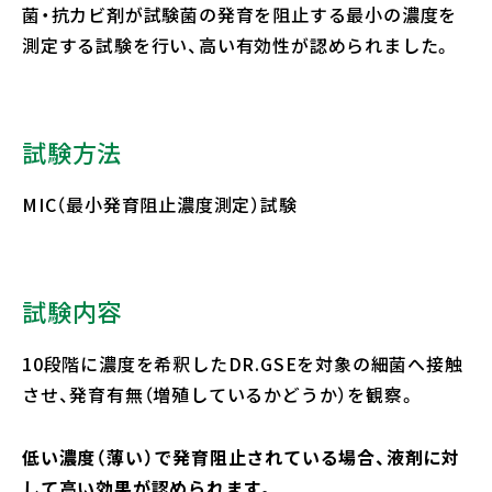
菌・抗カビ剤が試験菌の発育を阻止する最小の濃度を
測定する試験を行い、高い有効性が認められました。
試験方法
MIC（最小発育阻止濃度測定）試験
試験内容
10段階に濃度を希釈したDR.GSEを対象の細菌へ接触
させ、発育有無（増殖しているかどうか）を観察。
低い濃度（薄い）で発育阻止されている場合、液剤に対
して高い効果が認められます。