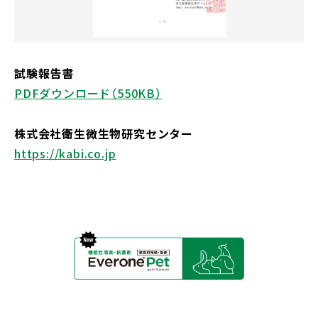
試験報告書
PDFダウンロード（550KB）
株式会社衛生微生物研究センター
https://kabi.co.jp