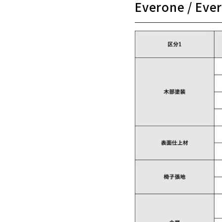
Everone / Eve