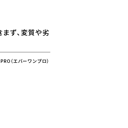
。
含まず、変質や劣
 PRO（エバーワンプロ）