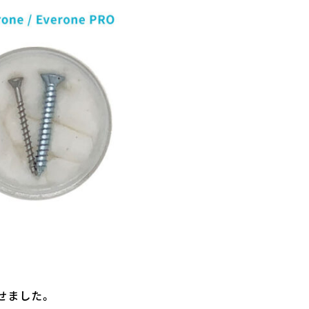
せました。