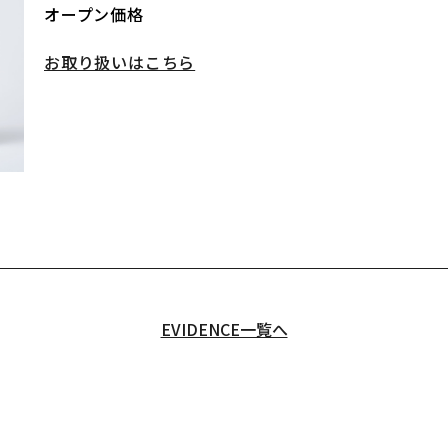
オープン価格
お取り扱いはこちら
EVIDENCE一覧へ