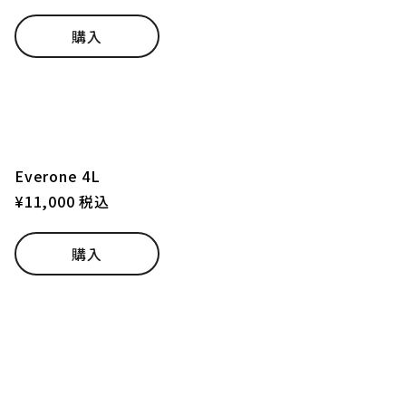
購入
Everone 4L
¥11,000 税込
購入