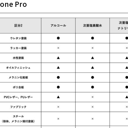
rone Pro