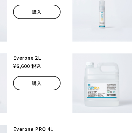
購入
Everone 2L
¥6,600 税込
購入
Everone PRO 4L