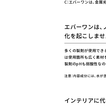
C：エバーワンは、金
エバーワンは、
化を起こしませ
多くの製剤が使用できる素材
は使用箇所も広く素材
製剤のpHも弱酸性な
注意：内容成分には、水が
インテリアに代