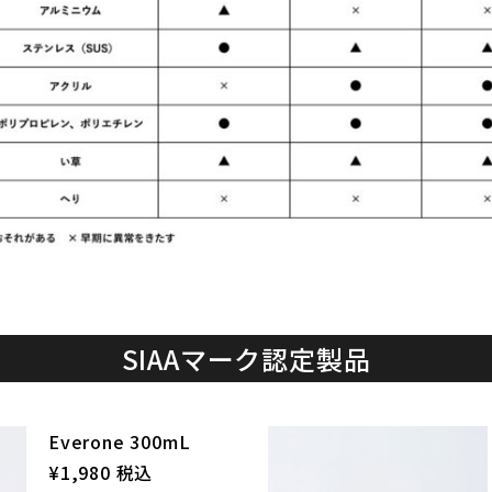
SIAAマーク認定製品
Everone 300mL
¥1,980 税込