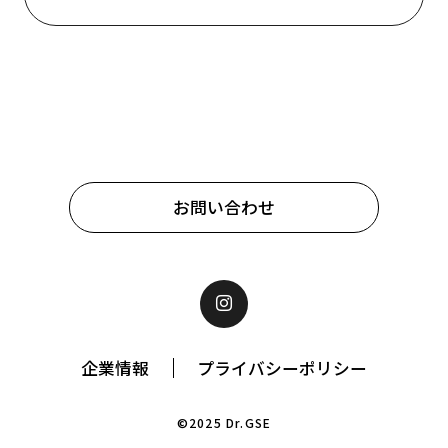
お問い合わせ
企業情報
プライバシーポリシー
©2025 Dr.GSE