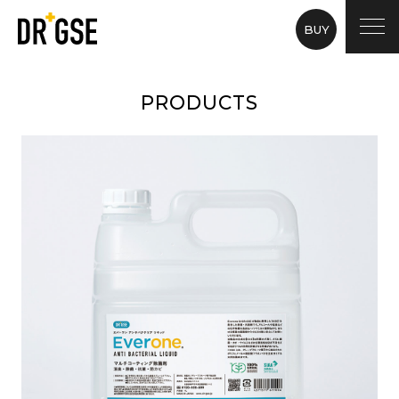
BUY
PRODUCTS