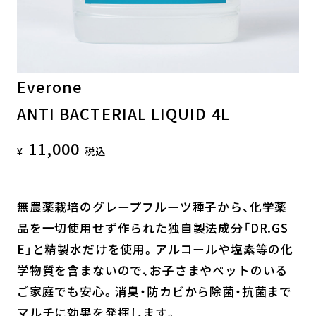
Everone
ANTI BACTERIAL LIQUID 4L
11,000
税込
無農薬栽培のグレープフルーツ種子から、化学薬
品を一切使用せず作られた独自製法成分「DR.GS
E」と精製水だけを使用。アルコールや塩素等の化
学物質を含まないので、お子さまやペットのいる
ご家庭でも安心。消臭・防カビから除菌・抗菌まで
マルチに効果を発揮します。