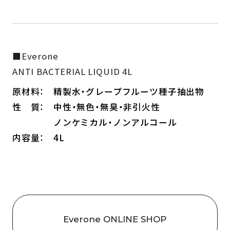
■Everone
ANTI BACTERIAL LIQUID 4L
原材料：
精製水・グレープフルーツ種子抽出物
性 質：
中性・無色・無臭・非引火性
ノンケミカル・ノンアルコール
内容量：
4L
Everone ONLINE SHOP