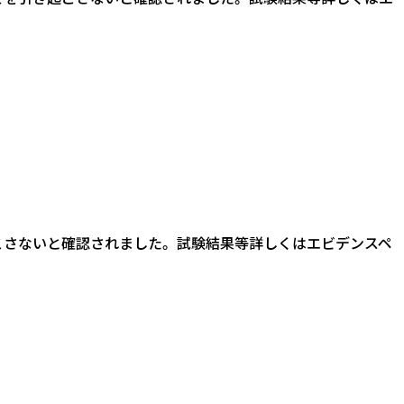
腐食を引き起こさないと確認されました。 試験結果等詳しくはエビデンスペ