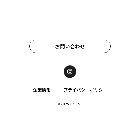
お問い合わせ
企業情報
プライバシーポリシー
©2025 Dr.GSE