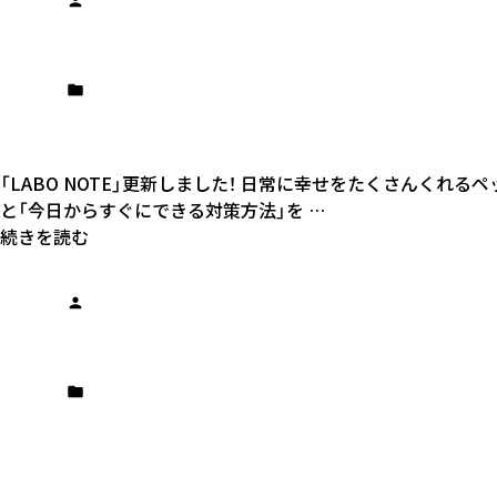
「LABO NOTE」更新しました！ 日常に幸せをたくさんく
と「今日からすぐにできる対策方法」を …
続きを読む