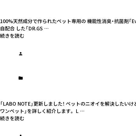
100%天然成分で作られたペット専用の 機能性消臭・抗菌剤「Ev
自配合 した「DR.GS …
続きを読む
「LABO NOTE」更新しました！ ペットのニオイを解決し
ワンペット」を詳しく紹介します。 L …
続きを読む