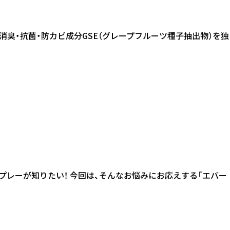
然の消臭・抗菌・防カビ成分GSE（グレープフルーツ種子抽出物）を独
スプレーが知りたい！ 今回は、そんなお悩みにお応えする「エバー