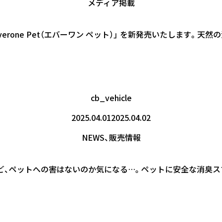
メディア掲載
erone Pet（エバーワン ペット）」 を新発売いたします。天
cb_vehicle
2025.04.01
2025.04.02
NEWS
、
販売情報
たいけど、ペットへの害はないのか気になる…。ペットに安全な消臭