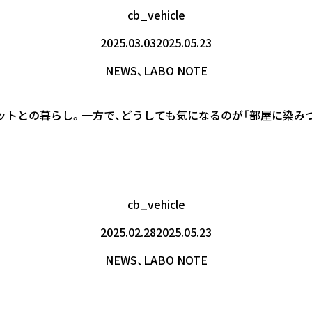
cb_vehicle
2025.03.03
2025.05.23
NEWS
、
LABO NOTE
れるペットとの暮らし。一方で、どうしても気になるのが「部屋に染
cb_vehicle
2025.02.28
2025.05.23
NEWS
、
LABO NOTE