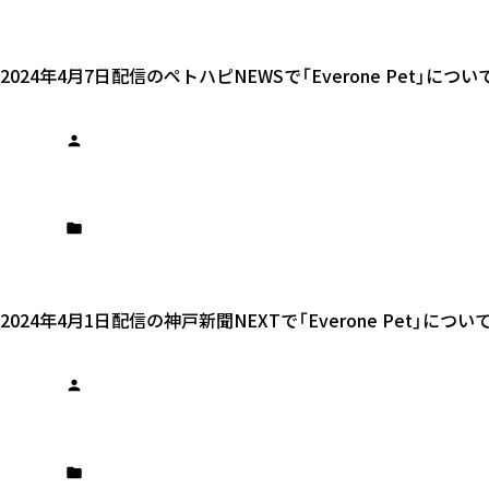
2024年4月7日配信のペトハピNEWSで「Everone Pet
2024年4月1日配信の神戸新聞NEXTで「Everone Pet」