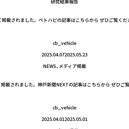
研究結果報告
」について掲載されました。 ペトハピの記事はこちらから ぜひご覧くだ
cb_vehicle
2025.04.07
2025.05.23
NEWS
、
メディア掲載
について掲載されました。 神戸新聞NEXTの記事はこちらから ぜひご
cb_vehicle
2025.04.01
2025.05.01