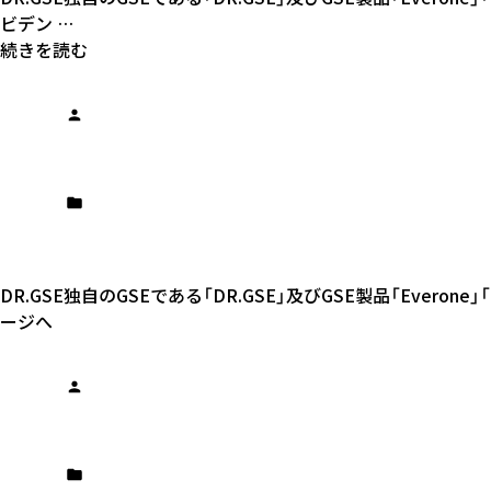
ビデン …
続きを読む
DR.GSE独自のGSEである「DR.GSE」及びGSE製品「Evero
ージへ