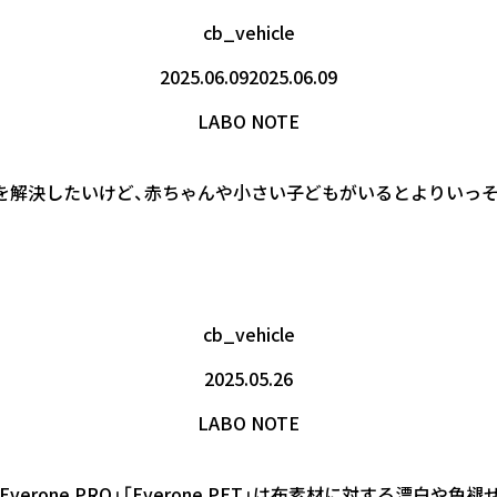
cb_vehicle
2025.06.09
2025.06.09
LABO NOTE
ニオイを解決したいけど、赤ちゃんや小さい子どもがいるとよりい
cb_vehicle
2025.05.26
LABO NOTE
one」「Everone PRO」「Everone PET」は布素材に対