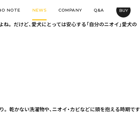
BO NOTE
NEWS
COMPANY
Q&A
BUY
すよね。 だけど、愛犬にとっては安心する「自分のニオイ」愛犬の
たり。 乾かない洗濯物や、ニオイ・カビなどに頭を抱える時期です