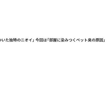
みついた独特のニオイ」 今回は「部屋に染みつくペット臭の原因」