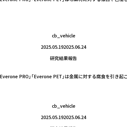
cb_vehicle
2025.05.19
2025.06.24
研究結果報告
ne」「Everone PRO」「Everone PET」は金属に対する
cb_vehicle
2025.05.19
2025.06.24